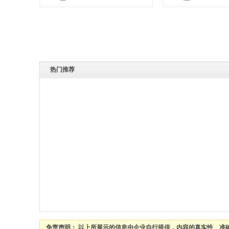
热门推荐
免责声明： 以上所展示的信息由企业自行提供，内容的真实性、准